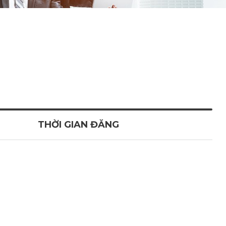
THỜI GIAN ĐĂNG