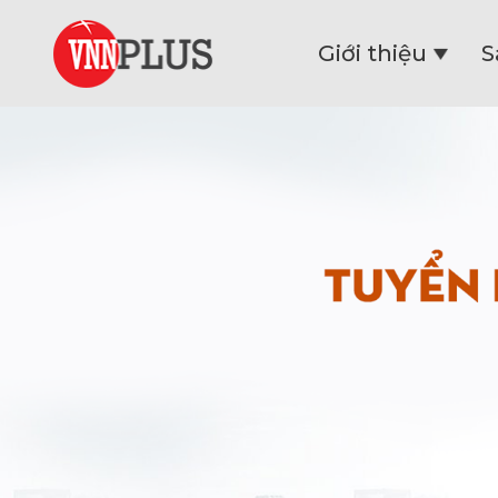
Giới thiệu
S